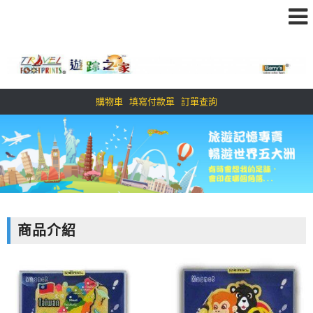
購物車
填寫付款單
訂單查詢
商品介紹