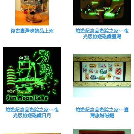
復古臺灣味飾品上架
旅遊紀念品遊踪之家~~夜
光版旅遊磁鐵臺灣
旅遊紀念品遊踪之家~~夜
旅遊紀念品遊踪之家~~臺
光版旅遊磁鐵日月
灣旅遊磁鐵