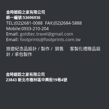
金時遊踪之家有限公司
統一編號:53696936
TEL:(02)2681-0088 FAX:(02)2684-5888
Mobile:0933-210-204
Email:
goldtec.travel@gmail.com
Email:
footprints@footprints.com.tw
旅遊紀念品設計 / 製作 / 銷售 客製化禮贈品設
計 / 承包製作
金時遊踪之家有限公司
23843 新北市樹林區中興街19巷4號