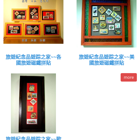
旅遊紀念品遊踪之家~~各
旅遊紀念品遊踪之家~~美
國旅遊磁鐵拼貼
國旅遊磁鐵拼貼
more
旅遊紀念品遊踪之家~~歐