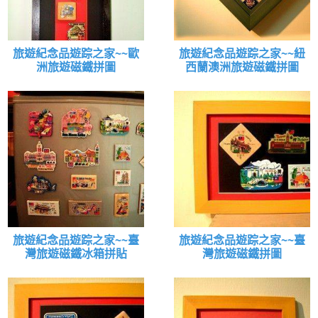
旅遊紀念品遊踪之家~~歐
旅遊紀念品遊踪之家~~紐
洲旅遊磁鐵拼圖
西蘭澳洲旅遊磁鐵拼圖
旅遊紀念品遊踪之家~~臺
旅遊紀念品遊踪之家~~臺
灣旅遊磁鐵冰箱拼貼
灣旅遊磁鐵拼圖