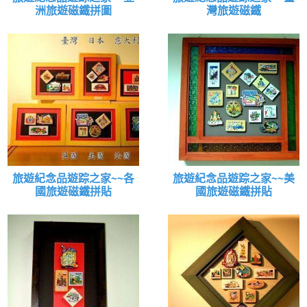
洲旅遊磁鐵拼圖
灣旅遊磁鐵
旅遊紀念品遊踪之家~~各
旅遊紀念品遊踪之家~~美
國旅遊磁鐵拼貼
國旅遊磁鐵拼貼