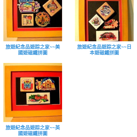
旅遊紀念品遊踪之家~~美
旅遊紀念品遊踪之家~~日
國遊磁鐵拼圖
本遊磁鐵拼圖
旅遊紀念品遊踪之家~~英
國遊磁鐵拼圖