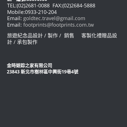
TEL:(02)2681-0088 FAX:(02)2684-5888
Mobile:0933-210-204
Email:
goldtec.travel@gmail.com
Email:
footprints@footprints.com.tw
旅遊紀念品設計 / 製作 / 銷售 客製化禮贈品設
計 / 承包製作
金時遊踪之家有限公司
23843 新北市樹林區中興街19巷4號